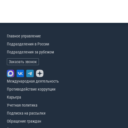
Главное управление
Подразделения в России
Подразделения за рубежом
Заказать звонок
Международная деятельность
Противодействие коррупции
Карьера
Учетная политика
Подписка на рассылки
Обращение граждан