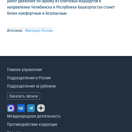
работ движение по одному из ключевых маршрутов в
направлении Челябинска и Республики Башкортостан станет
более комфортным и безопасным.
Источник:
Минтранс России
Главное управление
Подразделения в России
Подразделения за рубежом
Заказать звонок
Международная деятельность
Противодействие коррупции