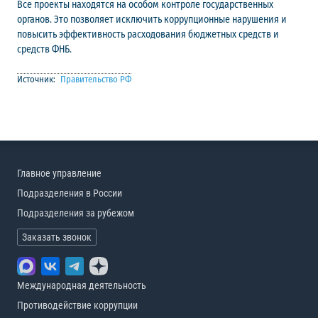
Все проекты находятся на особом контроле государственных
органов. Это позволяет исключить коррупционные нарушения и
повысить эффективность расходования бюджетных средств и
средств ФНБ.
Источник:
Правительство РФ
Главное управление
Подразделения в России
Подразделения за рубежом
Заказать звонок
Международная деятельность
Противодействие коррупции