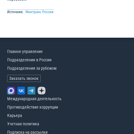
Источник:
Минтранс России
Главное управление
Подразделения в России
Подразделения за рубежом
Заказать звонок
Международная деятельность
Противодействие коррупции
Карьера
Учетная политика
Подписка на рассылки