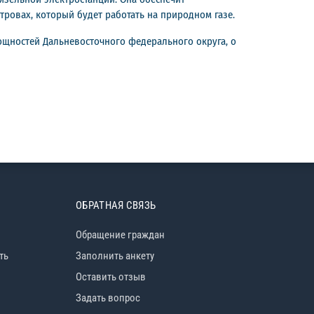
ровах, который будет работать на природном газе.
ощностей Дальневосточного федерального округа, о
ОБРАТНАЯ СВЯЗЬ
Обращение граждан
ть
Заполнить анкету
Оставить отзыв
Задать вопрос