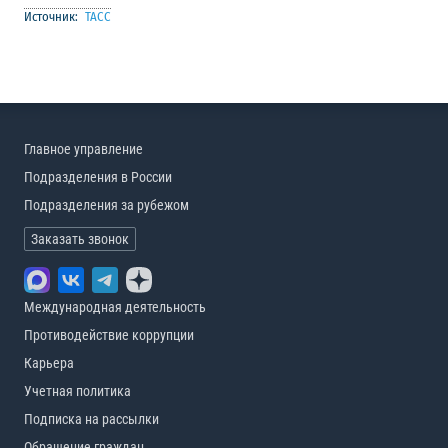
Источник:
ТАСС
Главное управление
Подразделения в России
Подразделения за рубежом
Заказать звонок
Международная деятельность
Противодействие коррупции
Карьера
Учетная политика
Подписка на рассылки
Обращение граждан