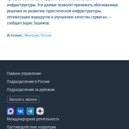
инфраструктуры. Эти данные позволят принимать обоснованные
решения по развитию туристической инфраструктуры,
оптимизации маршрутов и улучшению качества сервиса», —
сообщил Борис Ташимов.
Источник:
Минтранс России
Главное управление
Подразделения в России
Подразделения за рубежом
Заказать звонок
Международная деятельность
Противодействие коррупции