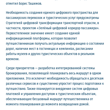
отметил Борис Ташимов.
Необходимость создания единого цифрового пространства для
пассажирских перевозок и туристических услуг предусмотрены
Стратегией цифровой трансформации транспортной отрасли, в
частности, проектом «Зелёный цифровой коридор пассажира».
Первостепенное значение имеет создание единой
информационной платформы, которая позволит
путешественникам получать актуальную информацию о состоянии
дорог, наличии мест в гостиницах и кемпингах, расписании
работы музеев и других туристических объектов в реальном
времени.
Среди приоритетов — разработка интегрированной системы
бронирования, позволяющей планировать весь маршрут в одном
приложении. Это исключит необходимость обращаться к десяткам
различных сервисов и существенно упростит процесс подготовки к
путешествию. Также планируется внедрение систем цифровых
платежей и управления доступом к туристическим объектам,
обеспечивающие бесшовный маршрут путешественника от
момента планирования до момента возвращения домой.