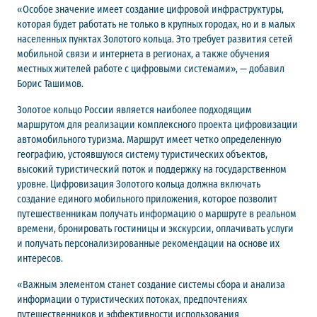
«Особое значение имеет создание цифровой инфраструктуры,
которая будет работать не только в крупных городах, но и в малых
населенных пунктах Золотого кольца. Это требует развития сетей
мобильной связи и интернета в регионах, а также обучения
местных жителей работе с цифровыми системами», — добавил
Борис Ташимов.
Золотое кольцо России является наиболее подходящим
маршрутом для реализации комплексного проекта цифровизации
автомобильного туризма. Маршрут имеет четко определенную
географию, устоявшуюся систему туристических объектов,
высокий туристический поток и поддержку на государственном
уровне. Цифровизация Золотого кольца должна включать
создание единого мобильного приложения, которое позволит
путешественникам получать информацию о маршруте в реальном
времени, бронировать гостиницы и экскурсии, оплачивать услуги
и получать персонализированные рекомендации на основе их
интересов.
«Важным элементом станет создание системы сбора и анализа
информации о туристических потоках, предпочтениях
путешественников и эффективности использования