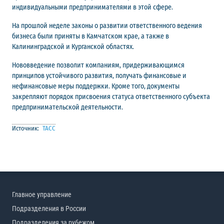
индивидуальными предпринимателями в этой сфере.
На прошлой неделе законы о развитии ответственного ведения
бизнеса были приняты в Камчатском крае, а также в
Калининградской и Курганской областях.
Нововведение позволит компаниям, придерживающимся
принципов устойчивого развития, получать финансовые и
нефинансовые меры поддержки. Кроме того, документы
закрепляют порядок присвоения статуса ответственного субъекта
предпринимательской деятельности.
Источник:
ТАСС
Главное управление
Подразделения в России
Подразделения за рубежом