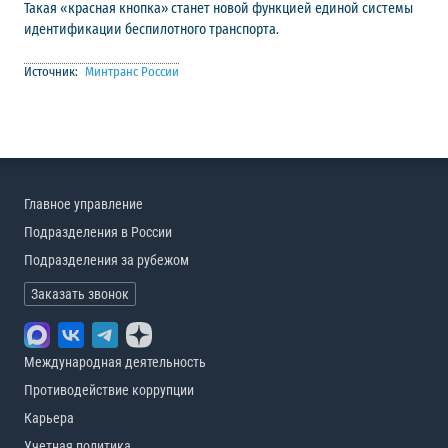
Такая «красная кнопка» станет новой функцией единой системы
идентификации беспилотного транспорта.
Источник:
Минтранс России
Главное управление
Подразделения в России
Подразделения за рубежом
Заказать звонок
Международная деятельность
Противодействие коррупции
Карьера
Учетная политика