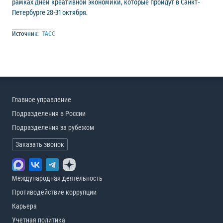
рамках Дней креативной экономики, которые пройдут в Санкт-
Петербурге 28-31 октября.
Источник:
ТАСС
Главное управление
Подразделения в России
Подразделения за рубежом
Заказать звонок
Международная деятельность
Противодействие коррупции
Карьера
Учетная политика