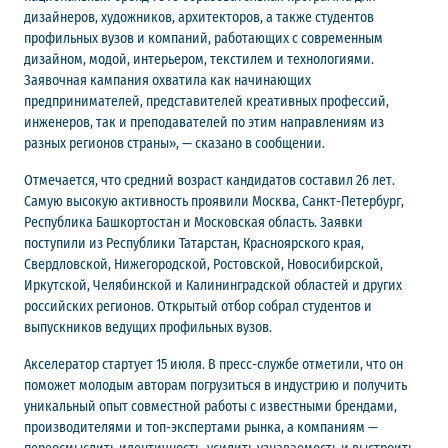
дизайнеров, художников, архитекторов, а также студентов
профильных вузов и компаний, работающих с современным
дизайном, модой, интерьером, текстилем и технологиями.
Заявочная кампания охватила как начинающих
предпринимателей, представителей креативных профессий,
инженеров, так и преподавателей по этим направлениям из
разных регионов страны», — сказано в сообщении.
Отмечается, что средний возраст кандидатов составил 26 лет.
Самую высокую активность проявили Москва, Санкт-Петербург,
Республика Башкортостан и Московская область. Заявки
поступили из Республики Татарстан, Красноярского края,
Свердловской, Нижегородской, Ростовской, Новосибирской,
Иркутской, Челябинской и Калининградской областей и других
российских регионов. Открытый отбор собрал студентов и
выпускников ведущих профильных вузов.
Акселератор стартует 15 июля. В пресс-службе отметили, что он
поможет молодым авторам погрузиться в индустрию и получить
уникальный опыт совместной работы с известными брендами,
производителями и топ-экспертами рынка, а компаниям —