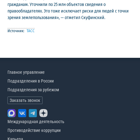
гражданам. Уточнили по 25 млн объектов сведения о
правообладателях. Это тоже исключает риски для людей с точки
зрения землепользования», — отметил Скуфинский.
Источник:
ТАСС
Главное управление
Подразделения в России
Подразделения за рубежом
Заказать звонок
Международная деятельность
Противодействие коррупции
Карьера