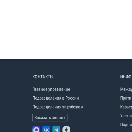
КОНТАКТЫ
ИНФО
Главное управление
Между
Подразделения в России
Проти
Подразделения за рубежом
Карье
Учетн
Заказать звонок
Подпи