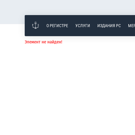
О РЕГИСТРЕ
УСЛУГИ
ИЗДАНИЯ РС
МЕ
Элемент не найден!