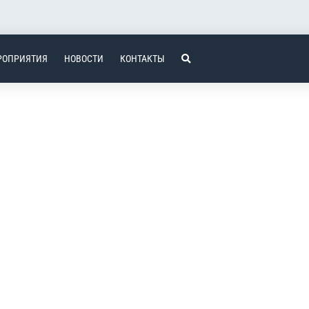
РОПРИЯТИЯ
НОВОСТИ
КОНТАКТЫ