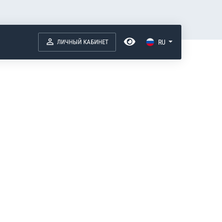
ЛИЧНЫЙ КАБИНЕТ
RU