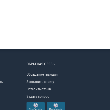
ОБРАТНАЯ СВЯЗЬ
Обращение граждан
ть
Заполнить анкету
Оставить отзыв
Задать вопрос