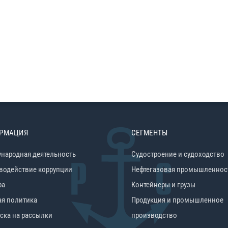
РМАЦИЯ
СЕГМЕНТЫ
народная деятельность
Судостроение и судоходство
водействие коррупции
Нефтегазовая промышленнос
ра
Контейнеры и грузы
ая политика
Продукция и промышленное
ска на рассылки
производство