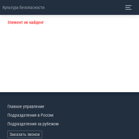
Культура безопасности
Элемент не найден!
Главное управление
Подразделения в России
Подразделения за рубежом
Заказать звонок