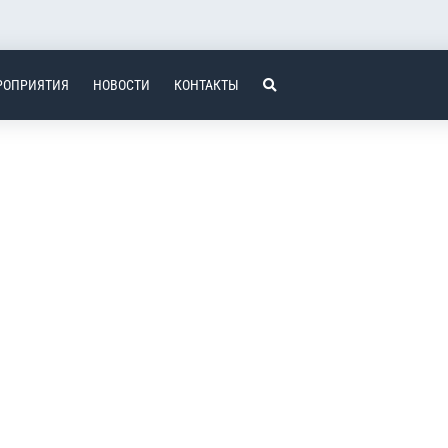
РОПРИЯТИЯ
НОВОСТИ
КОНТАКТЫ