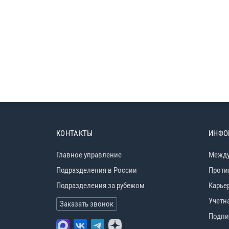
КОНТАКТЫ
ИНФО
Главное управление
Между
Подразделения в России
Проти
Подразделения за рубежом
Карье
Учетн
Заказать звонок
Подпи