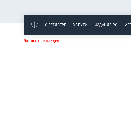
О РЕГИСТРЕ
УСЛУГИ
ИЗДАНИЯ РС
МЕ
Элемент не найден!