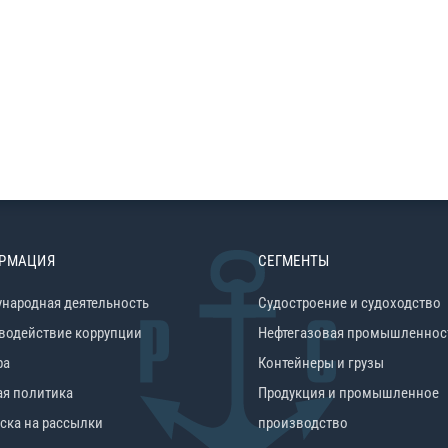
РМАЦИЯ
СЕГМЕНТЫ
народная деятельность
Судостроение и судоходство
водействие коррупции
Нефтегазовая промышленнос
ра
Контейнеры и грузы
ая политика
Продукция и промышленное
ска на рассылки
производство