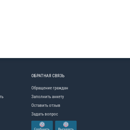
ОБРАТНАЯ СВЯЗЬ
Обращение граждан
ть
Заполнить анкету
Оставить отзыв
Задать вопрос