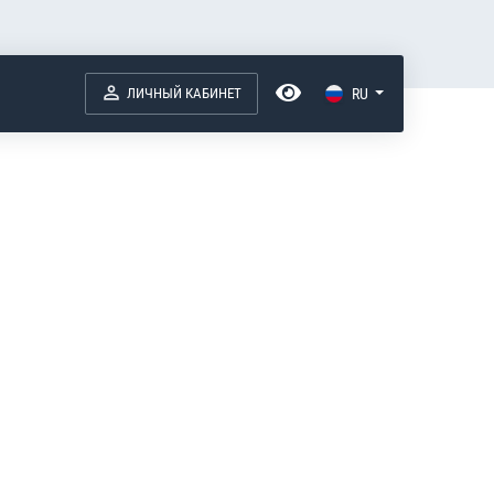
ЛИЧНЫЙ КАБИНЕТ
RU