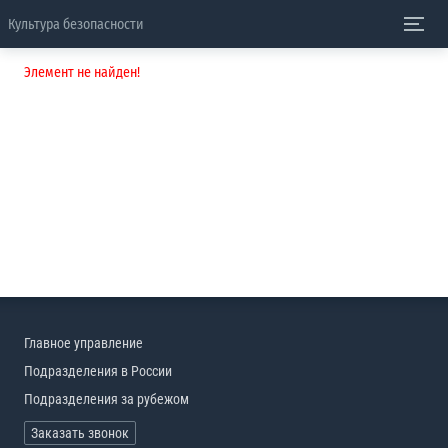
Культура безопасности
Элемент не найден!
Главное управление
Подразделения в России
Подразделения за рубежом
Заказать звонок