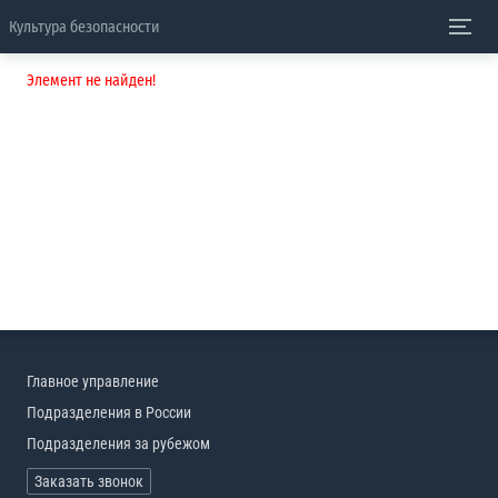
Культура безопасности
Элемент не найден!
Главное управление
Подразделения в России
Подразделения за рубежом
Заказать звонок