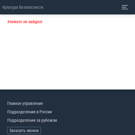
Культура безопасности
Элемент не найден!
Главное управление
Подразделения в России
Подразделения за рубежом
Заказать звонок