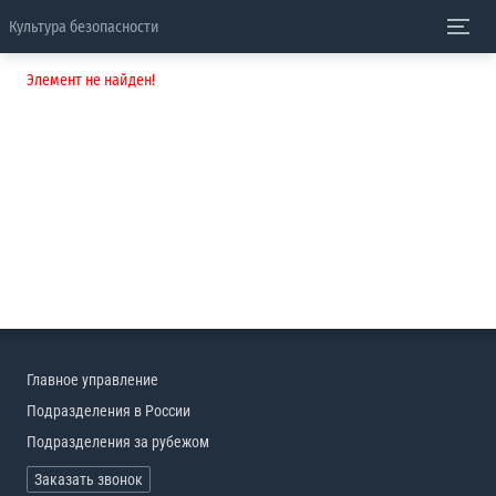
Культура безопасности
Элемент не найден!
Главное управление
Подразделения в России
Подразделения за рубежом
Заказать звонок