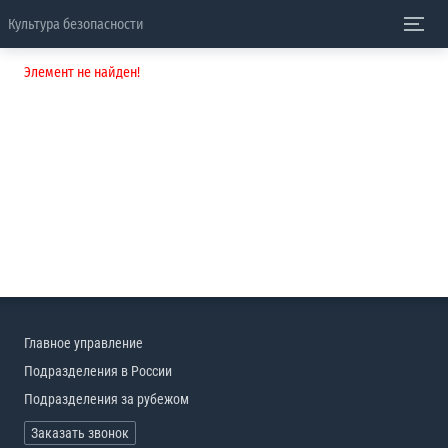
Культура безопасности
Элемент не найден!
Главное управление
Подразделения в России
Подразделения за рубежом
Заказать звонок