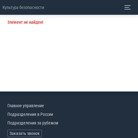
Культура безопасности
Элемент не найден!
Главное управление
Подразделения в России
Подразделения за рубежом
Заказать звонок