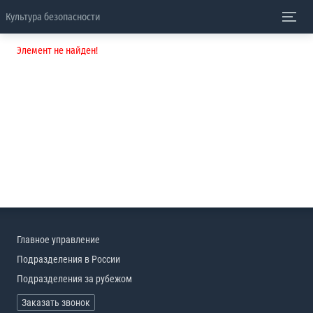
Культура безопасности
Элемент не найден!
Главное управление
Подразделения в России
Подразделения за рубежом
Заказать звонок