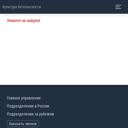
Культура безопасности
Элемент не найден!
Главное управление
Подразделения в России
Подразделения за рубежом
Заказать звонок