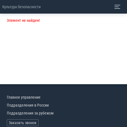
Культура безопасности
Элемент не найден!
Главное управление
Подразделения в России
Подразделения за рубежом
Заказать звонок