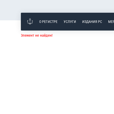
О РЕГИСТРЕ
УСЛУГИ
ИЗДАНИЯ РС
МЕ
Элемент не найден!