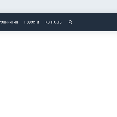
РОПРИЯТИЯ
НОВОСТИ
КОНТАКТЫ