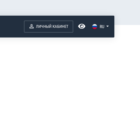
ЛИЧНЫЙ КАБИНЕТ
RU