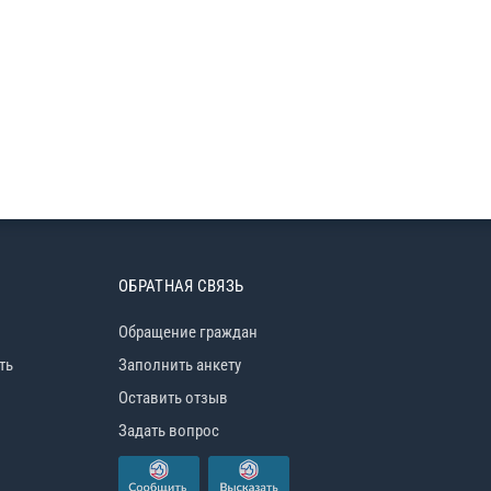
ОБРАТНАЯ СВЯЗЬ
Обращение граждан
ть
Заполнить анкету
Оставить отзыв
Задать вопрос