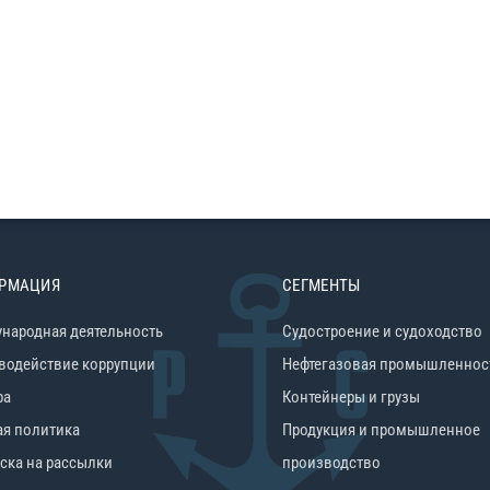
РМАЦИЯ
СЕГМЕНТЫ
народная деятельность
Судостроение и судоходство
водействие коррупции
Нефтегазовая промышленнос
ра
Контейнеры и грузы
ая политика
Продукция и промышленное
ска на рассылки
производство