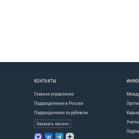
КОНТАКТЫ
ИНФО
Главное управление
Между
Подразделения в России
Проти
Подразделения за рубежом
Карье
Учетн
Заказать звонок
Подпи