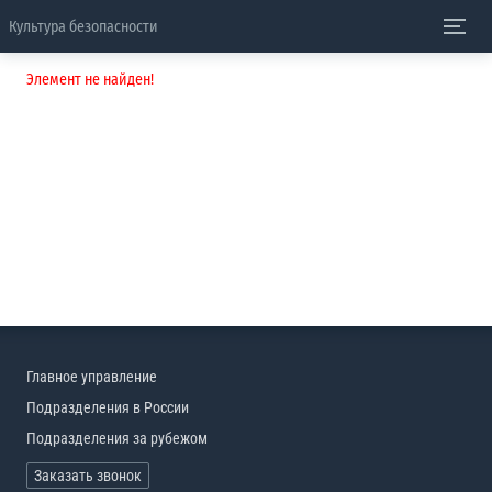
Культура безопасности
Элемент не найден!
Главное управление
Подразделения в России
Подразделения за рубежом
Заказать звонок