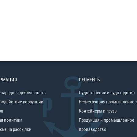
РМАЦИЯ
СЕГМЕНТЫ
народная деятельность
Судостроение и судоходство
водействие коррупции
Нефтегазовая промышленнос
ра
Контейнеры и грузы
ая политика
Продукция и промышленное
ска на рассылки
производство