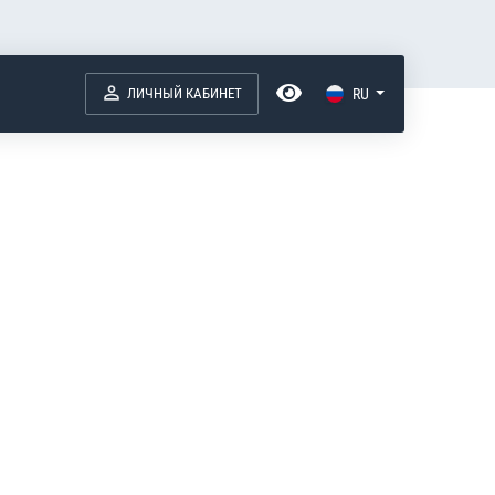
ЛИЧНЫЙ КАБИНЕТ
RU