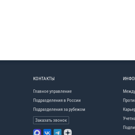
КОНТАКТЫ
ИНФО
Главное управление
Между
Подразделения в России
Проти
Подразделения за рубежом
Карье
Учетн
Заказать звонок
Подпи