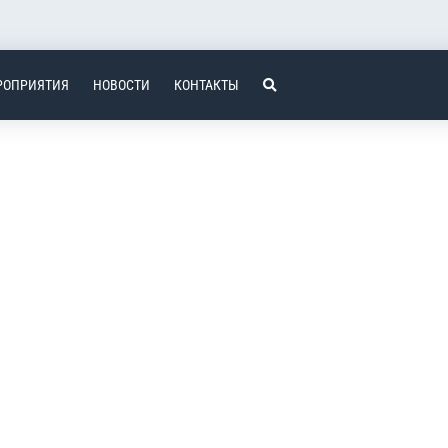
РОПРИЯТИЯ
НОВОСТИ
КОНТАКТЫ