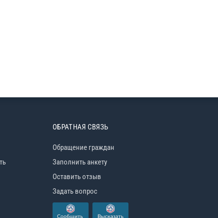
ОБРАТНАЯ СВЯЗЬ
Обращение граждан
ть
Заполнить анкету
Оставить отзыв
Задать вопрос