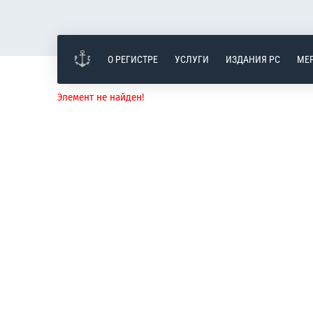
О РЕГИСТРЕ
УСЛУГИ
ИЗДАНИЯ РС
МЕ
Элемент не найден!