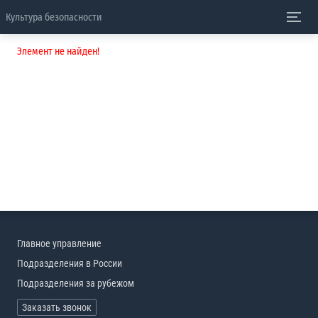
Культура безопасности
Элемент не найден!
Главное управление
Подразделения в России
Подразделения за рубежом
Заказать звонок