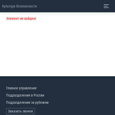
Культура безопасности
Элемент не найден!
Главное управление
Подразделения в России
Подразделения за рубежом
Заказать звонок