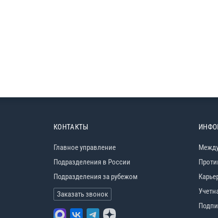
КОНТАКТЫ
ИНФО
Главное управление
Между
Подразделения в России
Проти
Подразделения за рубежом
Карье
Учетн
Заказать звонок
Подпи