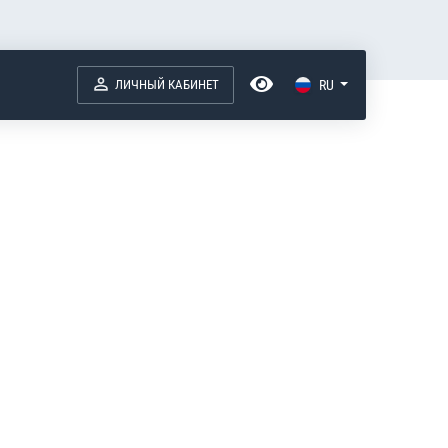
ЛИЧНЫЙ КАБИНЕТ
RU