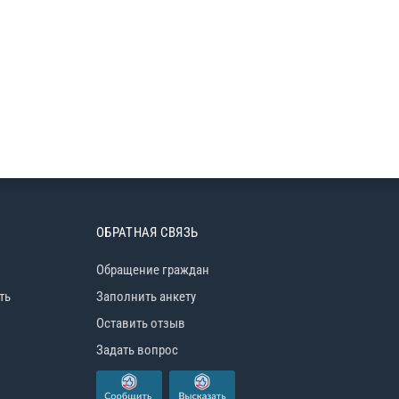
ОБРАТНАЯ СВЯЗЬ
Обращение граждан
ть
Заполнить анкету
Оставить отзыв
Задать вопрос