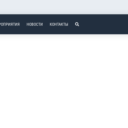
РОПРИЯТИЯ
НОВОСТИ
КОНТАКТЫ