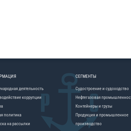
РМАЦИЯ
СЕГМЕНТЫ
народная деятельность
Судостроение и судоходство
водействие коррупции
Нефтегазовая промышленнос
ра
Контейнеры и грузы
ая политика
Продукция и промышленное
ска на рассылки
производство