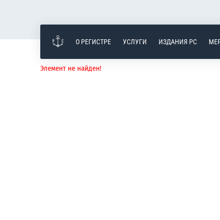
О РЕГИСТРЕ
УСЛУГИ
ИЗДАНИЯ РС
МЕ
Элемент не найден!