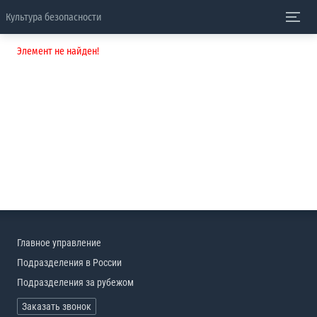
Культура безопасности
Элемент не найден!
Главное управление
Подразделения в России
Подразделения за рубежом
Заказать звонок