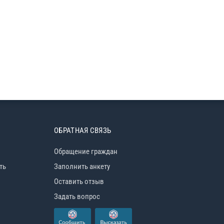
ОБРАТНАЯ СВЯЗЬ
Обращение граждан
ть
Заполнить анкету
Оставить отзыв
Задать вопрос