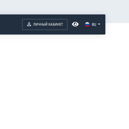
ЛИЧНЫЙ КАБИНЕТ
RU