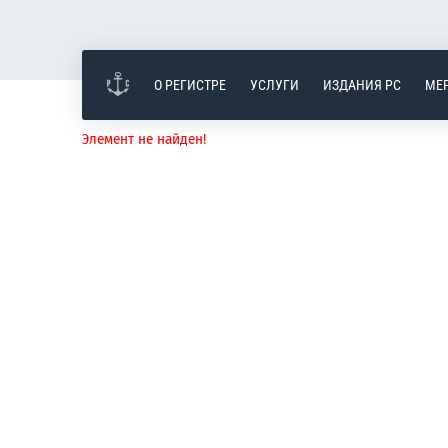
О РЕГИСТРЕ
УСЛУГИ
ИЗДАНИЯ РС
МЕ
Элемент не найден!