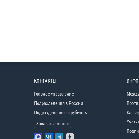
КОНТАКТЫ
ИНФО
Главное управление
Между
Подразделения в России
Проти
Подразделения за рубежом
Карье
Учетн
Заказать звонок
Подпи