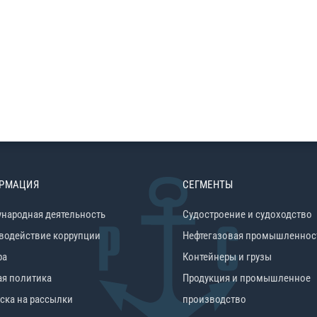
РМАЦИЯ
СЕГМЕНТЫ
народная деятельность
Судостроение и судоходство
водействие коррупции
Нефтегазовая промышленнос
ра
Контейнеры и грузы
ая политика
Продукция и промышленное
ска на рассылки
производство