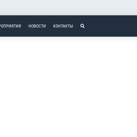
РОПРИЯТИЯ
НОВОСТИ
КОНТАКТЫ