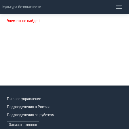
Культура безопасности
Элемент не найден!
Главное управление
Подразделения в России
Подразделения за рубежом
Заказать звонок