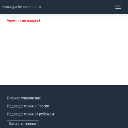
Культура безопасности
Элемент не найден!
Главное управление
Подразделения в России
Подразделения за рубежом
Заказать звонок