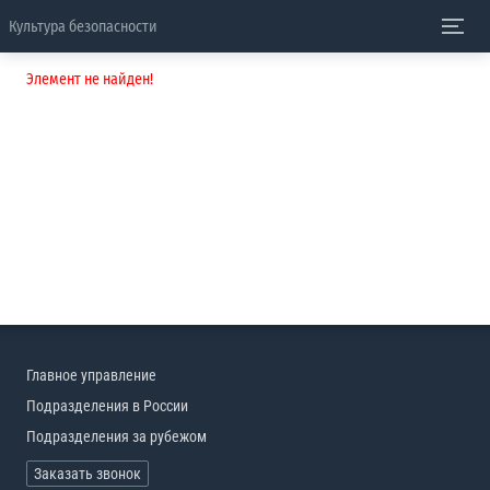
Культура безопасности
Элемент не найден!
Главное управление
Подразделения в России
Подразделения за рубежом
Заказать звонок