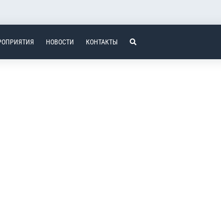
РОПРИЯТИЯ
НОВОСТИ
КОНТАКТЫ