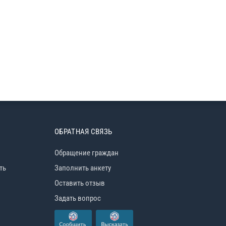
ОБРАТНАЯ СВЯЗЬ
Обращение граждан
ть
Заполнить анкету
Оставить отзыв
Задать вопрос