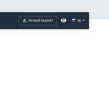
ЛИЧНЫЙ КАБИНЕТ
RU