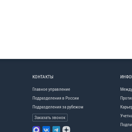
КОНТАКТЫ
ИНФО
Главное управление
Между
Подразделения в России
Проти
Подразделения за рубежом
Карье
Учетн
Заказать звонок
Подпи