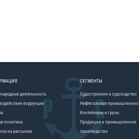
РМАЦИЯ
СЕГМЕНТЫ
народная деятельность
Судостроение и судоходство
водействие коррупции
Нефтегазовая промышленнос
ра
Контейнеры и грузы
ая политика
Продукция и промышленное
ска на рассылки
производство