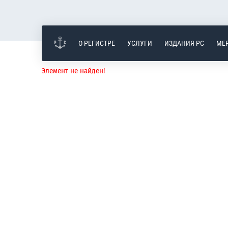
О РЕГИСТРЕ
УСЛУГИ
ИЗДАНИЯ РС
МЕ
Элемент не найден!