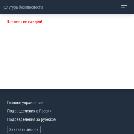
Культура безопасности
Элемент не найден!
Главное управление
Подразделения в России
Подразделения за рубежом
Заказать звонок