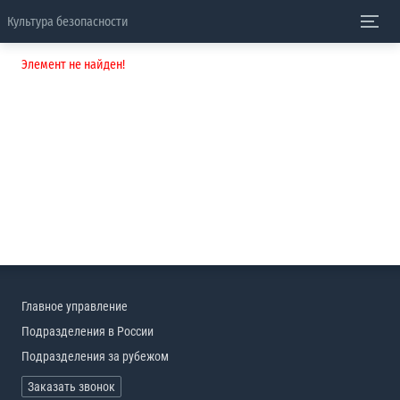
Культура безопасности
Элемент не найден!
Главное управление
Подразделения в России
Подразделения за рубежом
Заказать звонок