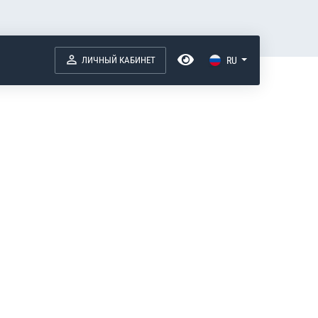
ЛИЧНЫЙ КАБИНЕТ
RU