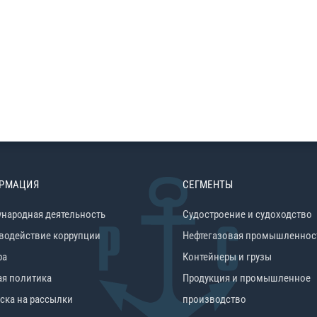
РМАЦИЯ
СЕГМЕНТЫ
народная деятельность
Судостроение и судоходство
водействие коррупции
Нефтегазовая промышленнос
ра
Контейнеры и грузы
ая политика
Продукция и промышленное
ска на рассылки
производство