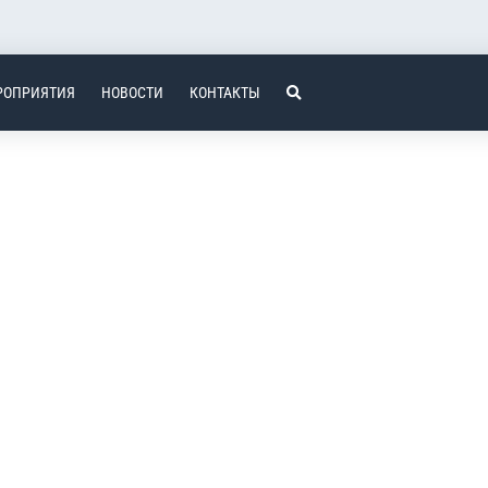
РОПРИЯТИЯ
НОВОСТИ
КОНТАКТЫ