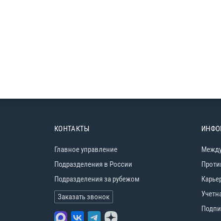
КОНТАКТЫ
ИНФО
Главное управление
Между
Подразделения в России
Проти
Подразделения за рубежом
Карье
Учетн
Заказать звонок
Подпи