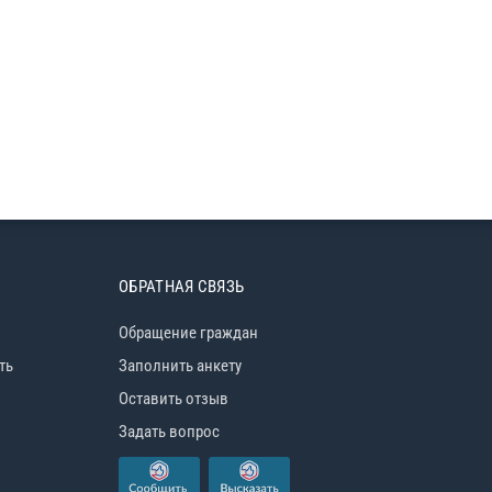
ОБРАТНАЯ СВЯЗЬ
Обращение граждан
ть
Заполнить анкету
Оставить отзыв
Задать вопрос