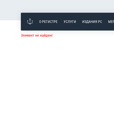
О РЕГИСТРЕ
УСЛУГИ
ИЗДАНИЯ РС
МЕ
Элемент не найден!