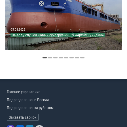
05.08.2026
На воду спущен новый сухогруз RSD59 «Архип Куинджи»
Главное управление
Подразделения в России
Подразделения за рубежом
Заказать звонок