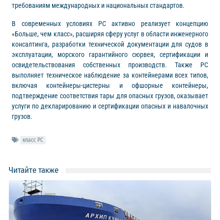
требованиям международных и национальных стандартов.
В современных условиях РС активно реализует концепцию
«Больше, чем класс», расширяя сферу услуг в области инженерного
консалтинга, разработки технической документации для судов в
эксплуатации, морского гарантийного сюрвея, сертификации и
освидетельствования собственных производств. Также РС
выполняет техническое наблюдение за контейнерами всех типов,
включая контейнеры-цистерны и офшорные контейнеры,
подтверждение соответствия тары для опасных грузов, оказывает
услуги по декларированию и сертификации опасных и навалочных
грузов.
класс РС
Читайте также