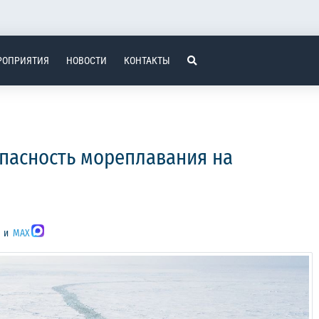
РОПРИЯТИЯ
НОВОСТИ
КОНТАКТЫ
опасность мореплавания на
и
MAX