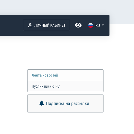
ЛИЧНЫЙ КАБИНЕТ
RU
Лента новостей
Публикации о РС
Подписка на рассылки