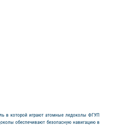
роль в которой играют атомные ледоколы ФГУП
ледоколы обеспечивают безопасную навигацию в