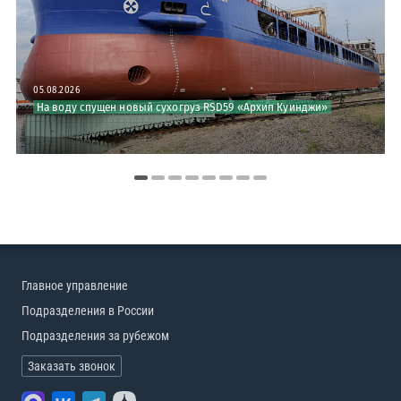
05.08.2026
На воду спущен новый сухогруз RSD59 «Архип Куинджи»
Главное управление
Подразделения в России
Подразделения за рубежом
Заказать звонок