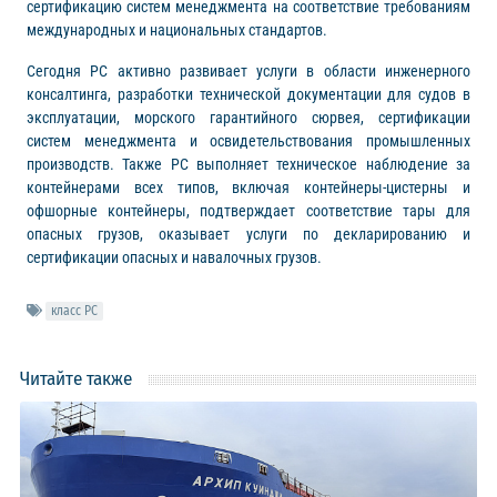
сертификацию систем менеджмента на соответствие требованиям
международных и национальных стандартов.
Сегодня РС активно развивает услуги в области инженерного
консалтинга, разработки технической документации для судов в
эксплуатации, морского гарантийного сюрвея, сертификации
систем менеджмента и освидетельствования промышленных
производств. Также РС выполняет техническое наблюдение за
контейнерами всех типов, включая контейнеры-цистерны и
офшорные контейнеры, подтверждает соответствие тары для
опасных грузов, оказывает услуги по декларированию и
сертификации опасных и навалочных грузов.
класс РС
Читайте также