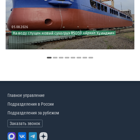
05.08.2026
На воду спущен новый сухогруз RSD59 «Архип Куинджи»
Главное управление
Подразделения в России
Подразделения за рубежом
Заказать звонок