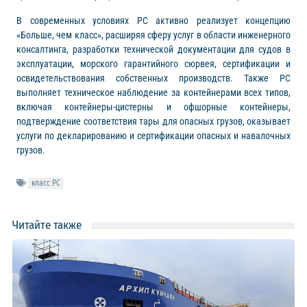
В современных условиях РС активно реализует концепцию
«Больше, чем класс», расширяя сферу услуг в области инженерного
консалтинга, разработки технической документации для судов в
эксплуатации, морского гарантийного сюрвея, сертификации и
освидетельствования собственных производств. Также РС
выполняет техническое наблюдение за контейнерами всех типов,
включая контейнеры-цистерны и офшорные контейнеры,
подтверждение соответствия тары для опасных грузов, оказывает
услуги по декларированию и сертификации опасных и навалочных
грузов.
класс РС
Читайте также