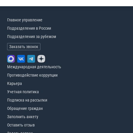
Главное управление
Подразделения в России
Подразделения за рубежом
Заказать звонок
Международная деятельность
Противодействие коррупции
Карьера
Учетная политика
Подписка на рассылки
Обращение граждан
Заполнить анкету
Оставить отзыв