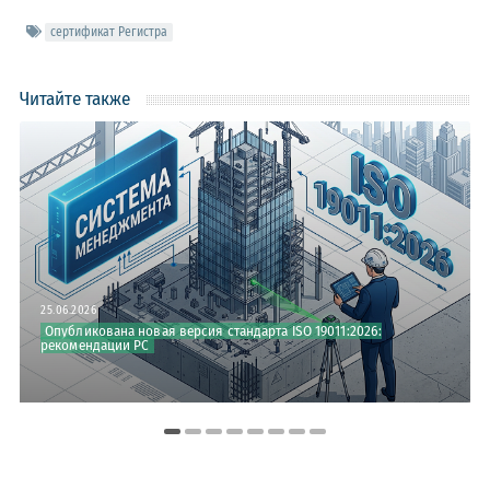
сертификат Регистра
Читайте также
25.06.2026
Опубликована новая версия стандарта ISO 19011:2026:
рекомендации РС