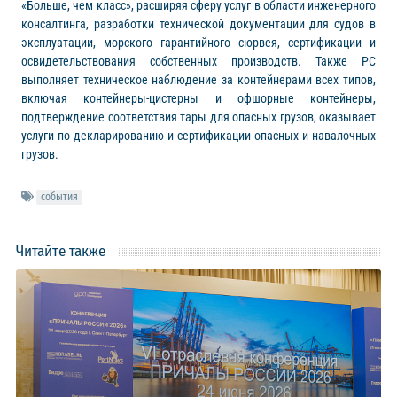
«Больше, чем класс», расширяя сферу услуг в области инженерного
консалтинга, разработки технической документации для судов в
эксплуатации, морского гарантийного сюрвея, сертификации и
освидетельствования собственных производств. Также РС
выполняет техническое наблюдение за контейнерами всех типов,
включая контейнеры-цистерны и офшорные контейнеры,
подтверждение соответствия тары для опасных грузов, оказывает
услуги по декларированию и сертификации опасных и навалочных
грузов.
события
Читайте также