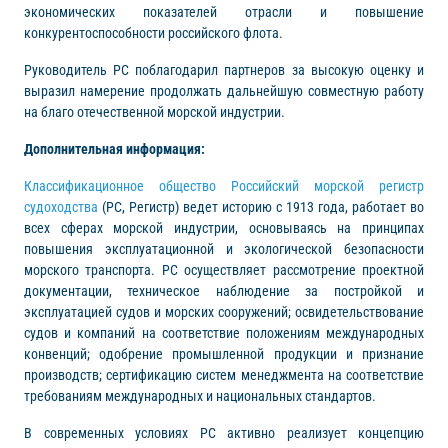
экономических показателей отрасли и повышение
конкурентоспособности российского флота.
Руководитель РС поблагодарил партнеров за высокую оценку и
выразил намерение продолжать дальнейшую совместную работу
на благо отечественной морской индустрии.
Дополнительная информация:
Классификационное общество Российский морской регистр
судоходства
(РС, Регистр) ведет историю с 1913 года, работает во
всех сферах морской индустрии, основываясь на принципах
повышения эксплуатационной и экологической безопасности
морского транспорта. РС осуществляет рассмотрение проектной
документации, техническое наблюдение за постройкой и
эксплуатацией судов и морских сооружений; освидетельствование
судов и компаний на соответствие положениям международных
конвенций; одобрение промышленной продукции и признание
производств; сертификацию систем менеджмента на соответствие
требованиям международных и национальных стандартов.
В современных условиях РС активно реализует концепцию