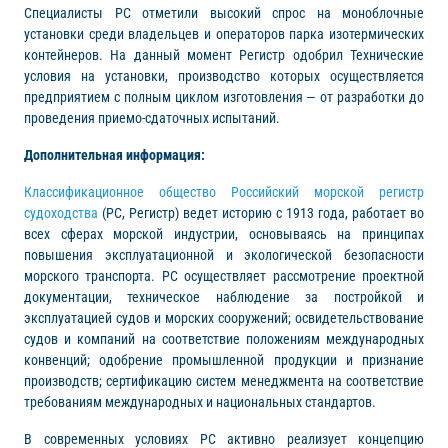
Специалисты РС отметили высокий спрос на моноблочные
установки среди владельцев и операторов парка изотермических
контейнеров. На данный момент Регистр одобрил Технические
условия на установки, производство которых осуществляется
предприятием с полным циклом изготовления — от разработки до
проведения приемо-сдаточных испытаний.
Дополнительная информация:
Классификационное общество Российский морской регистр
судоходства
(РС, Регистр) ведет историю с 1913 года, работает во
всех сферах морской индустрии, основываясь на принципах
повышения эксплуатационной и экологической безопасности
морского транспорта. РС осуществляет рассмотрение проектной
документации, техническое наблюдение за постройкой и
эксплуатацией судов и морских сооружений; освидетельствование
судов и компаний на соответствие положениям международных
конвенций; одобрение промышленной продукции и признание
производств; сертификацию систем менеджмента на соответствие
требованиям международных и национальных стандартов.
В современных условиях РС активно реализует концепцию