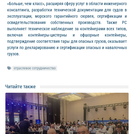
«Больше, чем класс», расширяя сферу услуг в области инженерного
консалтинга, разработки технической документации для судов в
эксплуатации, морского гарантийного сюрвея, сертификации и
освидетельствования собственных производств. Также РС
выполняет техническое наблюдение за контейнерами всех типов,
включая контейнеры-цистерны и офшорные контейнеры,
подтверждение соответствия тары для опасных грузов, оказывает
услуги по декларированию и сертификации опасных и навалочных
грузов.
отраслевое сотрудничество
Читайте также