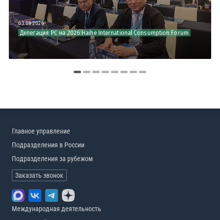
03.08.2026
Делегация РС на 2026 Haihe International Consumption Forum
Главное управление
Подразделения в России
Подразделения за рубежом
Заказать звонок
Международная деятельность