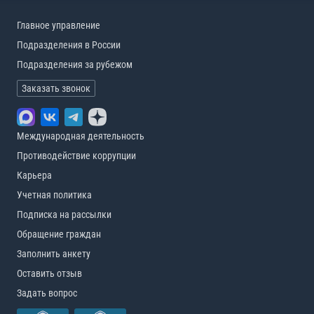
Главное управление
Подразделения в России
Подразделения за рубежом
Заказать звонок
Международная деятельность
Противодействие коррупции
Карьера
Учетная политика
Подписка на рассылки
Обращение граждан
Заполнить анкету
Оставить отзыв
Задать вопрос