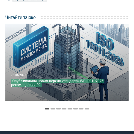
Читайте также
25.06.2026
Опубликована новая версия стандарта ISO 19011:2026:
рекомендации РС