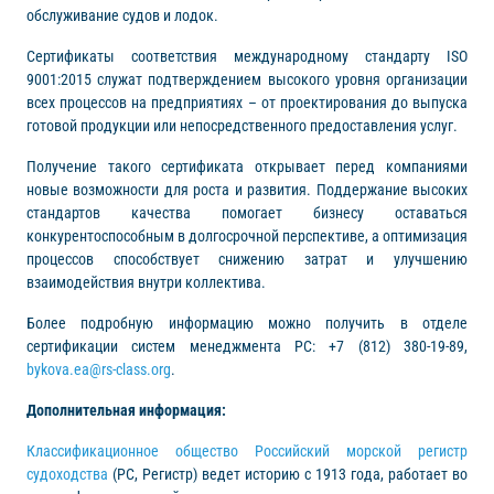
обслуживание судов и лодок.
Сертификаты соответствия международному стандарту ISO
9001:2015 служат подтверждением высокого уровня организации
всех процессов на предприятиях – от проектирования до выпуска
готовой продукции или непосредственного предоставления услуг.
Получение такого сертификата открывает перед компаниями
новые возможности для роста и развития. Поддержание высоких
стандартов качества помогает бизнесу оставаться
конкурентоспособным в долгосрочной перспективе, а оптимизация
процессов способствует снижению затрат и улучшению
взаимодействия внутри коллектива.
Более подробную информацию можно получить в отделе
сертификации систем менеджмента РС: +7 (812) 380-19-89,
bykova.ea@rs-class.org
.
Дополнительная информация:
Классификационное общество Российский морской регистр
судоходства
(РС, Регистр) ведет историю с 1913 года, работает во