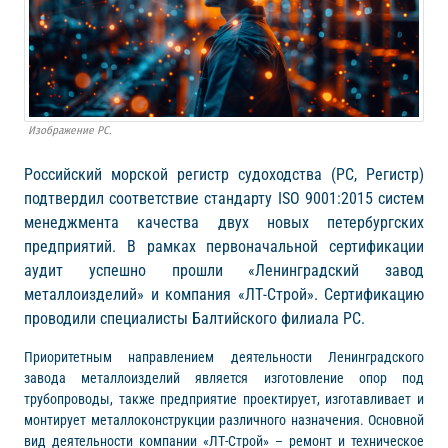
Изображение РС.
Российский морской регистр судоходства (РС, Регистр)
подтвердил соответствие стандарту ISO 9001:2015 систем
менеджмента качества двух новых петербургских
предприятий. В рамках первоначальной сертификации
аудит успешно прошли «Ленинградский завод
металлоизделий» и компания «ЛТ-Строй». Сертификацию
проводили специалисты Балтийского филиала РС.
Приоритетным направлением деятельности Ленинградского
завода металлоизделий является изготовление опор под
трубопроводы, также предприятие проектирует, изготавливает и
монтирует металлоконструкции различного назначения. Основной
вид деятельности компании «ЛТ-Строй» – ремонт и техническое