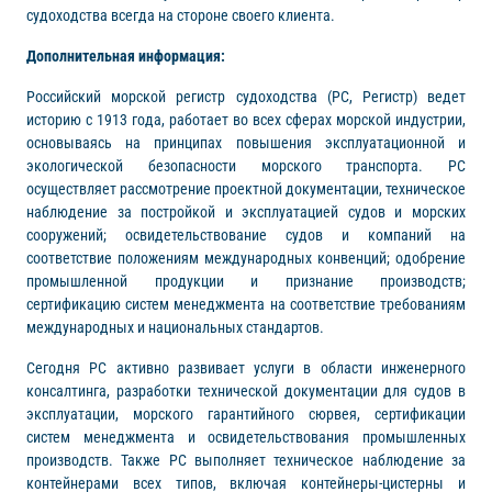
судоходства всегда на стороне своего клиента.
Дополнительная информация:
Российский морской регистр судоходства (РС, Регистр) ведет
историю с 1913 года, работает во всех сферах морской индустрии,
основываясь на принципах повышения эксплуатационной и
экологической безопасности морского транспорта. РС
осуществляет рассмотрение проектной документации, техническое
наблюдение за постройкой и эксплуатацией судов и морских
сооружений; освидетельствование судов и компаний на
соответствие положениям международных конвенций; одобрение
промышленной продукции и признание производств;
сертификацию систем менеджмента на соответствие требованиям
международных и национальных стандартов.
Сегодня РС активно развивает услуги в области инженерного
консалтинга, разработки технической документации для судов в
эксплуатации, морского гарантийного сюрвея, сертификации
систем менеджмента и освидетельствования промышленных
производств. Также РС выполняет техническое наблюдение за
контейнерами всех типов, включая контейнеры-цистерны и