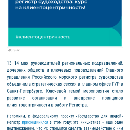
Фото РС.
13–14 мая руководителей региональных подразделений,
дочерних обществ и ключевых подразделений Главного
управления Российского морского регистра судоходства
объединила стратегическая сессия в главном офисе ГУР в
Санкт-Петербурге. Ключевой темой мероприятия стало
развитие организации и внедрение принципов
клиентоцентричности в работу Регистра.
Напомним, к федеральному проекту «Государство для людей»
Регистр
присоединился
в этом году: эта инициатива – еще одно
подтверждение, что РС стремится сделать взаимодействие с ним