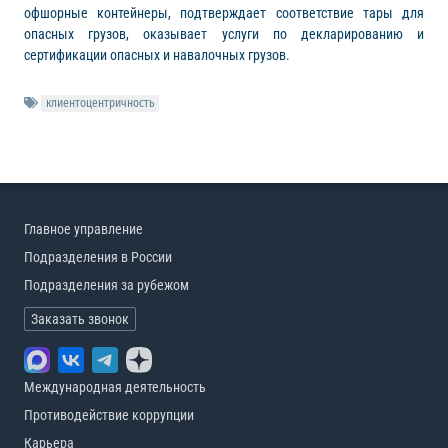
офшорные контейнеры, подтверждает соответствие тары для
опасных грузов, оказывает услуги по декларированию и
сертификации опасных и навалочных грузов.
клиентоцентричность
Главное управление
Подразделения в России
Подразделения за рубежом
Заказать звонок
Международная деятельность
Противодействие коррупции
Карьера