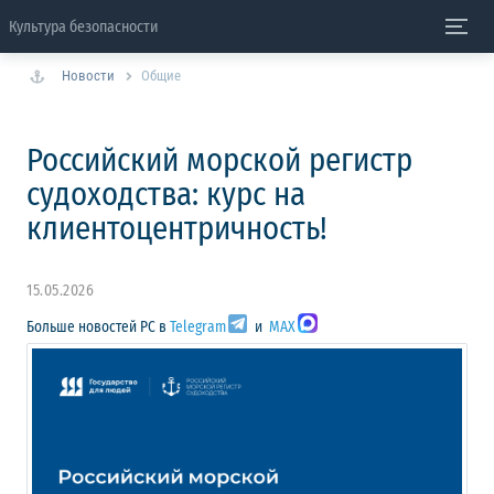
Культура безопасности
Новости
Общие
Российский морской регистр
судоходства: курс на
клиентоцентричность!
15.05.2026
Больше новостей РС в
Telegram
и
MAX