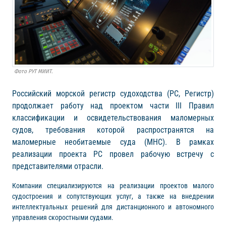
Фото РУТ МИИТ.
Российский морской регистр судоходства (РС, Регистр)
продолжает работу над проектом части III Правил
классификации и освидетельствования маломерных
судов, требования которой распространятся на
маломерные необитаемые суда (МНС). В рамках
реализации проекта РС провел рабочую встречу с
представителями отрасли.
Компании специализируются на реализации проектов малого
судостроения и сопутствующих услуг, а также на внедрении
интеллектуальных решений для дистанционного и автономного
управления скоростными судами.