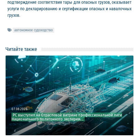
подтверждение соответствия тары для опасных грузов, оказывает
услуги по декларированию и сертификации опасных и навалочных
грузов.
автономное судоходство
Читайте также
07.08.2026
РС выступил на Отраслевой витрине профессиональной лиги
Национального полигонного эксперим...