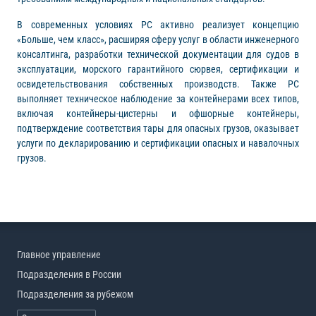
В современных условиях РС активно реализует концепцию
«Больше, чем класс», расширяя сферу услуг в области инженерного
консалтинга, разработки технической документации для судов в
эксплуатации, морского гарантийного сюрвея, сертификации и
освидетельствования собственных производств. Также РС
выполняет техническое наблюдение за контейнерами всех типов,
включая контейнеры-цистерны и офшорные контейнеры,
подтверждение соответствия тары для опасных грузов, оказывает
услуги по декларированию и сертификации опасных и навалочных
грузов.
Главное управление
Подразделения в России
Подразделения за рубежом