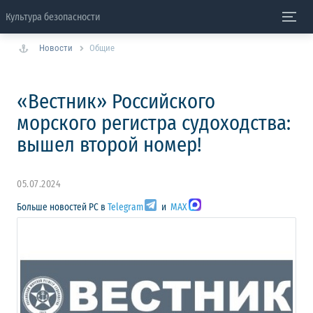
Культура безопасности
Новости
Общие
«Вестник» Российского
морского регистра судоходства:
вышел второй номер!
05.07.2024
Больше новостей РС в
Telegram
и
MAX