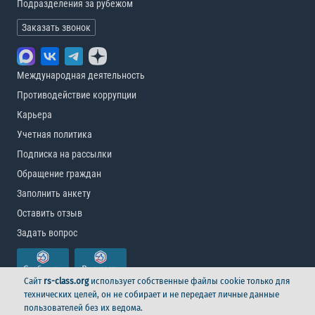
Подразделения за рубежом
Заказать звонок
Международная деятельность
Противодействие коррупции
Карьера
Учетная политика
Подписка на рассылки
Обращение граждан
Заполнить анкету
Оставить отзыв
Задать вопрос
Сайт
rs-class.org
использует собственные файлы cookie только для
технических целей, он не собирает и не передает личные данные
пользователей без их ведома.