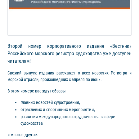
Второй номер корпоративного издания «Вестник»
Российского морского регистра судоходства уже доступен
читателям!
Свежий выпуск издания расскажет о всех новостях Регистра и
морской отрасли, произошедших с апреля по июнь.
В этом номере вас ждут обзоры
главных новостей судостроения,
отраслевых и спортивных мероприятий,
развития международного сотрудничества в сфере
судоходства
и многое другое.